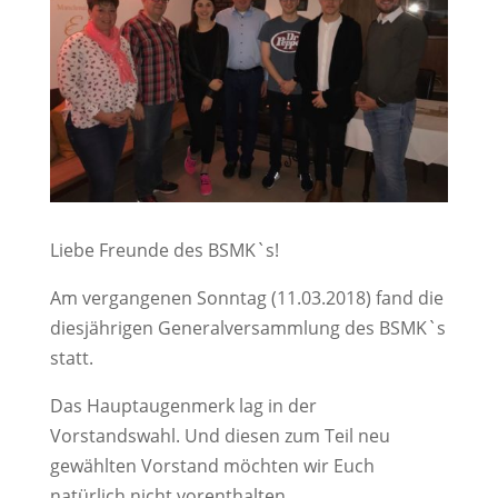
Liebe Freunde des BSMK`s!
Am vergangenen Sonntag (11.03.2018) fand die
diesjährigen Generalversammlung des BSMK`s
statt.
Das Hauptaugenmerk lag in der
Vorstandswahl. Und diesen zum Teil neu
gewählten Vorstand möchten wir Euch
natürlich nicht vorenthalten.