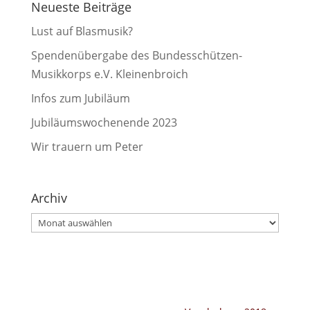
Neueste Beiträge
Lust auf Blasmusik?
Spendenübergabe des Bundesschützen-
Musikkorps e.V. Kleinenbroich
Infos zum Jubiläum
Jubiläumswochenende 2023
Wir trauern um Peter
Archiv
Archiv