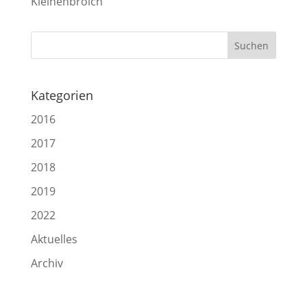
Kleinenbroich
Kategorien
2016
2017
2018
2019
2022
Aktuelles
Archiv