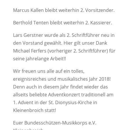
Marcus Kallen bleibt weiterhin 2. Vorsitzender.
Berthold Tenten bleibt weiterhin 2. Kassierer.
Lars Gerstner wurde als 2. Schriftführer neu in
den Vorstand gewählt. Hier gilt unser Dank
Michael Ferfers (vorheriger 2. Schriftführer) für
seine jahrelange Arbeit!!
Wir freuen uns alle auf ein tolles,
ereignisreiches und musikalisches Jahr 2018!
Denn auch in diesem Jahr findet wieder das
allseits beliebte Adventkonzert traditionell am
1. Advent in der St. Dionysius-Kirche in
Kleinenbroich statt!
Euer Bundesschützen-Musikkorps e.V.