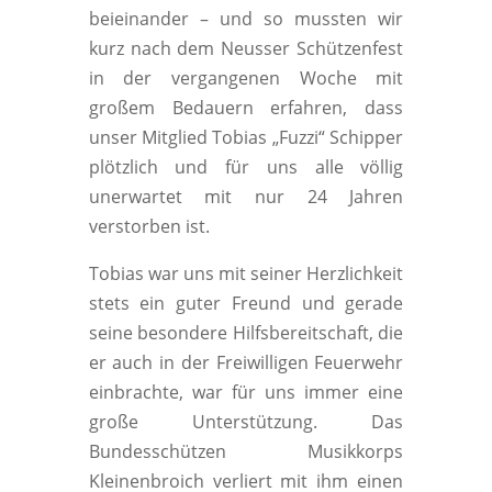
beieinander – und so mussten wir
kurz nach dem Neusser Schützenfest
in der vergangenen Woche mit
großem Bedauern erfahren, dass
unser Mitglied Tobias „Fuzzi“ Schipper
plötzlich und für uns alle völlig
unerwartet mit nur 24 Jahren
verstorben ist.
Tobias war uns mit seiner Herzlichkeit
stets ein guter Freund und gerade
seine besondere Hilfsbereitschaft, die
er auch in der Freiwilligen Feuerwehr
einbrachte, war für uns immer eine
große Unterstützung. Das
Bundesschützen Musikkorps
Kleinenbroich verliert mit ihm einen