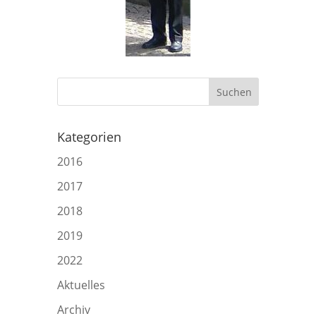
Kategorien
2016
2017
2018
2019
2022
Aktuelles
Archiv