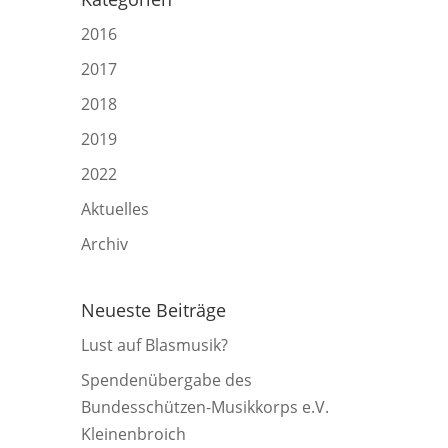
2016
2017
2018
2019
2022
Aktuelles
Archiv
Neueste Beiträge
Lust auf Blasmusik?
Spendenübergabe des
Bundesschützen-Musikkorps e.V.
Kleinenbroich