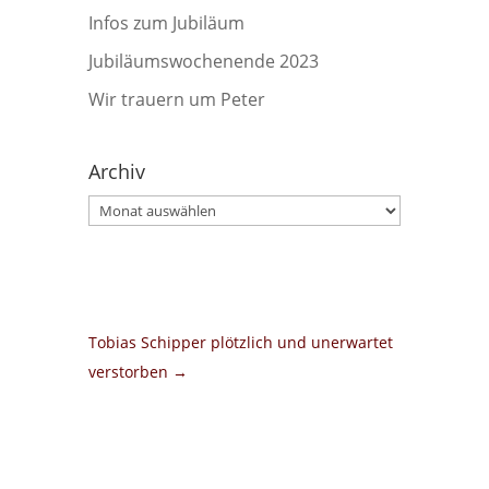
Infos zum Jubiläum
Jubiläumswochenende 2023
Wir trauern um Peter
Archiv
Archiv
Tobias Schipper plötzlich und unerwartet
verstorben
→