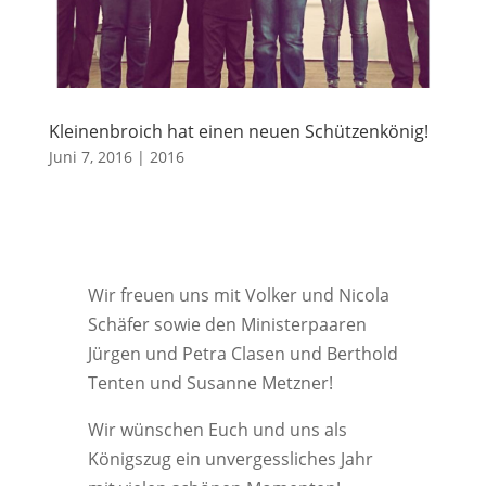
Kleinenbroich hat einen neuen Schützenkönig!
Juni 7, 2016
|
2016
Wir freuen uns mit Volker und Nicola
Schäfer sowie den Ministerpaaren
Jürgen und Petra Clasen und Berthold
Tenten und Susanne Metzner!
Wir wünschen Euch und uns als
Königszug ein unvergessliches Jahr