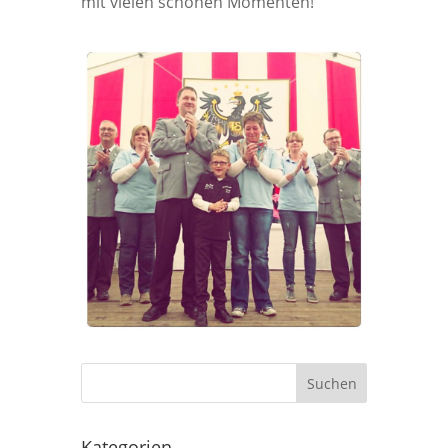
mit vielen schönen Momenten!
Kategorien