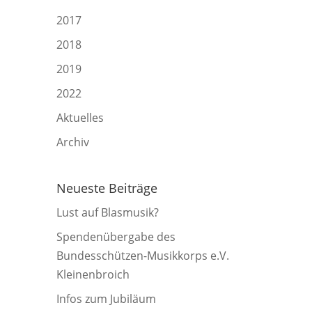
2017
2018
2019
2022
Aktuelles
Archiv
Neueste Beiträge
Lust auf Blasmusik?
Spendenübergabe des
Bundesschützen-Musikkorps e.V.
Kleinenbroich
Infos zum Jubiläum