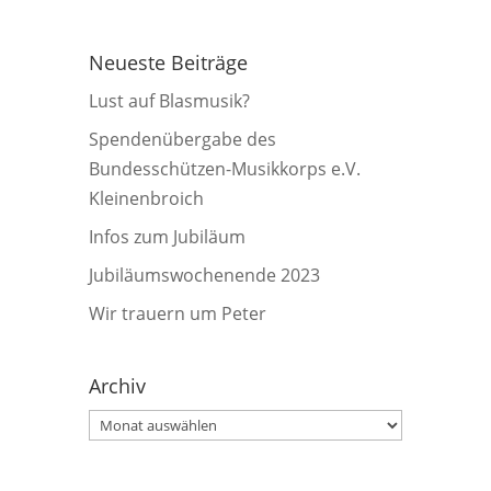
Neueste Beiträge
Lust auf Blasmusik?
Spendenübergabe des
Bundesschützen-Musikkorps e.V.
Kleinenbroich
Infos zum Jubiläum
Jubiläumswochenende 2023
Wir trauern um Peter
Archiv
Archiv