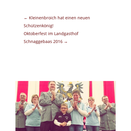
←
Kleinenbroich hat einen neuen
Schützenkönig!
Oktoberfest im Landgasthof
Schnaggebaas 2016
→