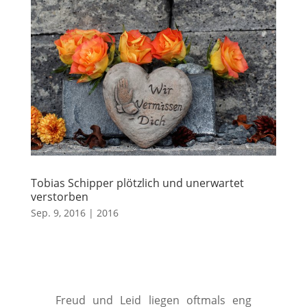
Tobias Schipper plötzlich und unerwartet
verstorben
Sep. 9, 2016
|
2016
Freud und Leid liegen oftmals eng