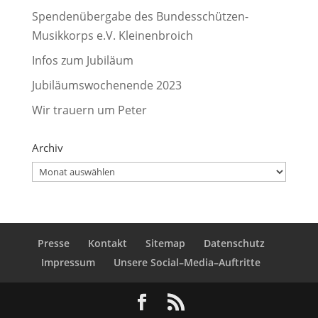
Spendenübergabe des Bundesschützen-
Musikkorps e.V. Kleinenbroich
Infos zum Jubiläum
Jubiläumswochenende 2023
Wir trauern um Peter
Archiv
Archiv
Presse
Kontakt
Sitemap
Datenschutz
Impressum
Unsere Social–Media–Auftritte