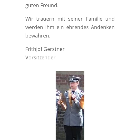
guten Freund.
Wir trauern mit seiner Familie und
werden ihm ein ehrendes Andenken
bewahren.
Frithjof Gerstner
Vorsitzender