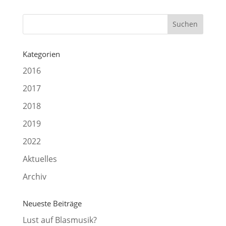
Kategorien
2016
2017
2018
2019
2022
Aktuelles
Archiv
Neueste Beiträge
Lust auf Blasmusik?