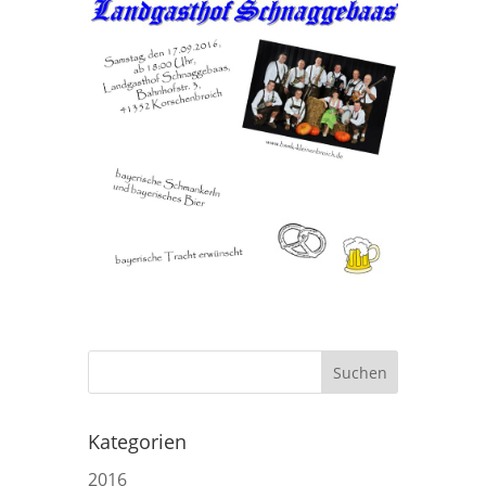
Kategorien
2016