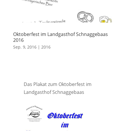
Oktoberfest im Landgasthof Schnaggebaas
2016
Sep. 9, 2016
|
2016
Das Plakat zum Oktoberfest im
Landgasthof Schnaggebaas