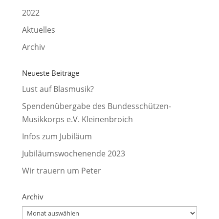
2022
Aktuelles
Archiv
Neueste Beiträge
Lust auf Blasmusik?
Spendenübergabe des Bundesschützen-
Musikkorps e.V. Kleinenbroich
Infos zum Jubiläum
Jubiläumswochenende 2023
Wir trauern um Peter
Archiv
Archiv