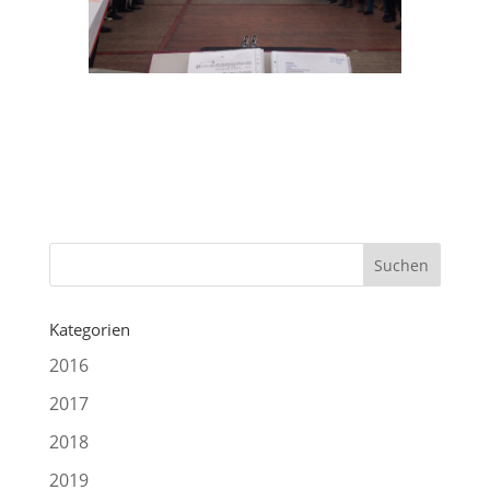
Kategorien
2016
2017
2018
2019