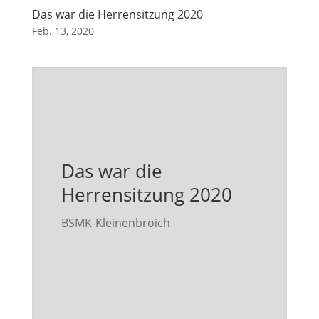
Das war die Herrensitzung 2020
Feb. 13, 2020
Das war die
Herrensitzung 2020
BSMK-Kleinenbroich