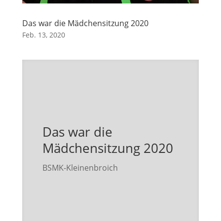
Das war die Mädchensitzung 2020
Feb. 13, 2020
Das war die
Mädchensitzung 2020
BSMK-Kleinenbroich