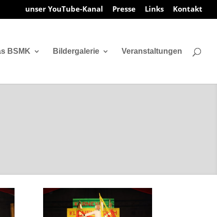
unser YouTube-Kanal
Presse
Links
Kontakt
as BSMK
Bildergalerie
Veranstaltungen