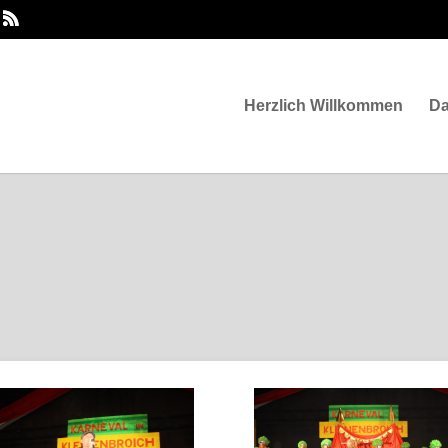
Herzlich Willkommen
D