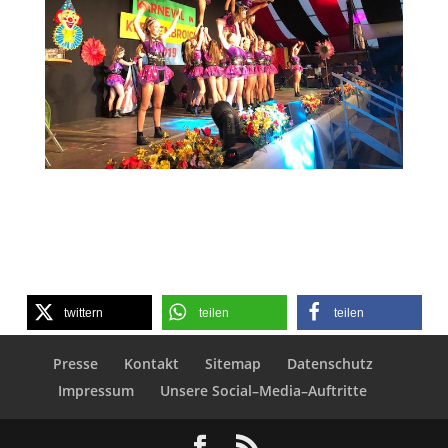
twittern
teilen
teilen
Presse
Kontakt
Sitemap
Datenschutz
Impressum
Unsere Social–Media–Auftritte