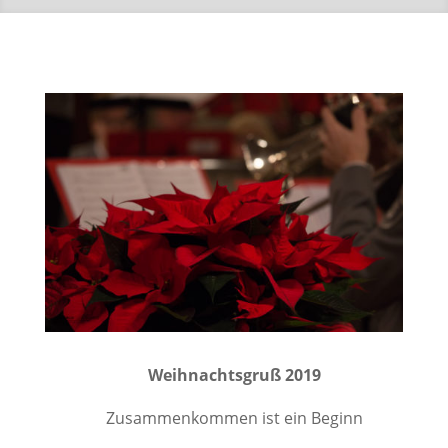
Weihnachtsgruß 2019
Zusammenkommen ist ein Beginn