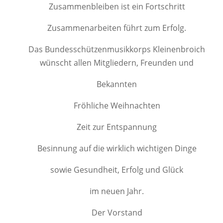
Zusammenbleiben ist ein Fortschritt
Zusammenarbeiten führt zum Erfolg.
Das Bundesschützenmusikkorps Kleinenbroich
wünscht allen Mitgliedern, Freunden und
Bekannten
Fröhliche Weihnachten
Zeit zur Entspannung
Besinnung auf die wirklich wichtigen Dinge
sowie Gesundheit, Erfolg und Glück
im neuen Jahr.
Der Vorstand